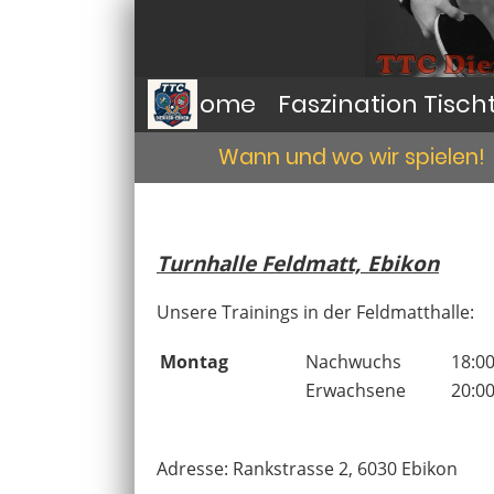
Home
Faszination Tisch
Wann und wo wir spielen!
Turnhalle Feldmatt, Ebikon
Unsere Trainings in der Feldmatthalle:
Montag
Nachwuchs
18:00
Erwachsene
20:00
Adresse: Rankstrasse 2, 6030 Ebikon