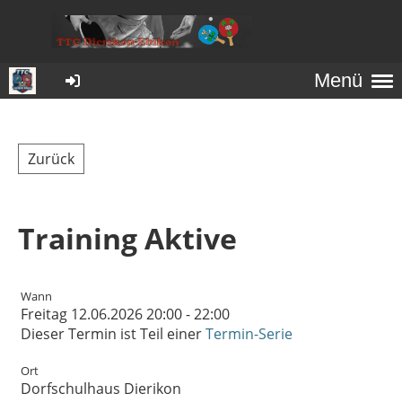
Menü
Zurück
Training Aktive
Wann
Freitag 12.06.2026 20:00 - 22:00
Dieser Termin ist Teil einer
Termin-Serie
Ort
Dorfschulhaus Dierikon